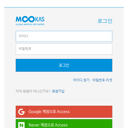
로그인
로그인
아이디 찾기
비밀번호 리셋
아직 회원이 아니신가요?
회원가입
Google 계정으로 Access
Naver 계정으로 Access