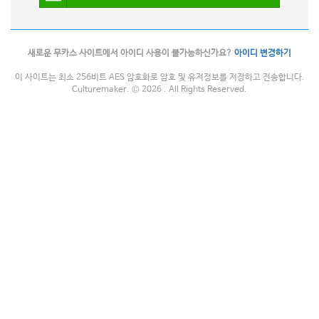
새로운 무카스 사이트에서 아이디 사용이 불가능하신가요?
아이디 변경하기
이 사이트는 최소 256비트 AES 암호화로 암호 및 유저정보를 저장하고 전송합니다.
Culturemaker. © 2026 . All Rights Reserved.