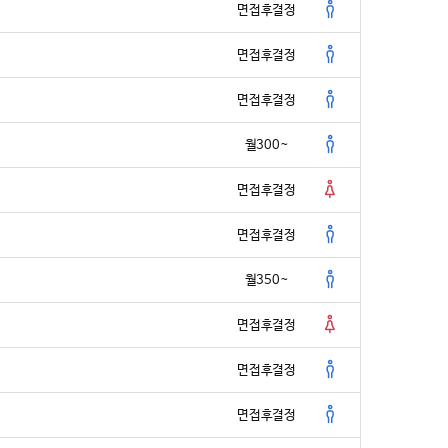
면접후결정
면접후결정
면접후결정
월300~
면접후결정
면접후결정
월350~
면접후결정
면접후결정
면접후결정