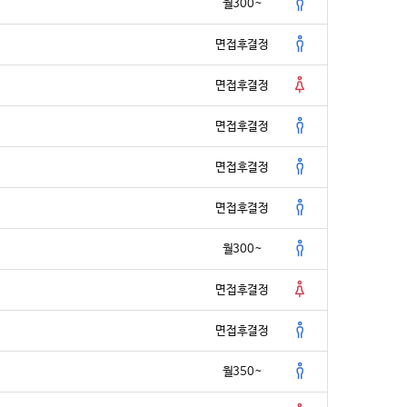
월300~
면접후결정
면접후결정
면접후결정
면접후결정
면접후결정
월300~
면접후결정
면접후결정
월350~