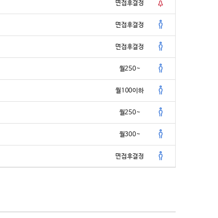
면접후결정
면접후결정
면접후결정
월250~
월100이하
월250~
월300~
면접후결정