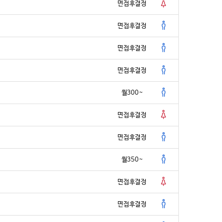
면접후결정
면접후결정
면접후결정
면접후결정
월300~
면접후결정
면접후결정
월350~
면접후결정
면접후결정